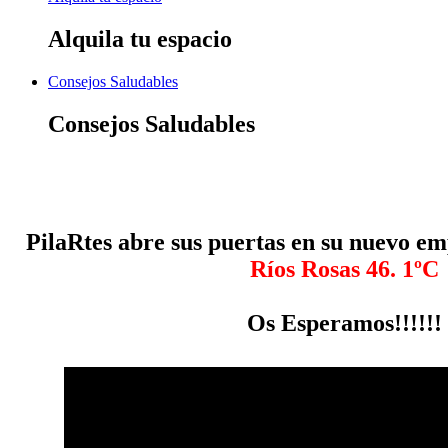
Alquila tu espacio
Consejos Saludables
Consejos Saludables
PilaRtes abre sus puertas en su nuevo e
Ríos Rosas 46. 1ºC
Os Esperamos!!!!!!