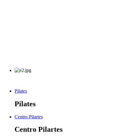
Pilates
Pilates
Centro Pilartes
Centro Pilartes